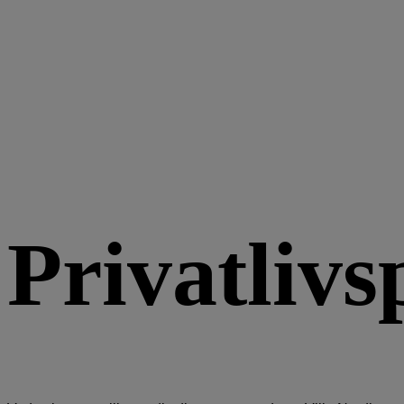
Privatlivs