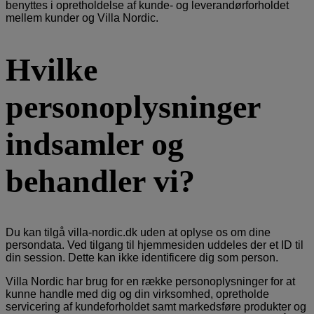
benyttes i opretholdelse af kunde- og leverandørforholdet
mellem kunder og Villa Nordic.
Hvilke
personoplysninger
indsamler og
behandler vi?
Du kan tilgå villa-nordic.dk uden at oplyse os om dine
persondata. Ved tilgang til hjemmesiden uddeles der et ID til
din session. Dette kan ikke identificere dig som person.
Villa Nordic har brug for en række personoplysninger for at
kunne handle med dig og din virksomhed, opretholde
servicering af kundeforholdet samt markedsføre produkter og