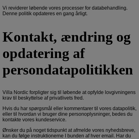
Vi reviderer løbende vores processer for databehandling.
Denne politik opdateres en gang årligt.
Kontakt, ændring og
opdatering af
persondatapolitikken
Villa Nordic forpligter sig til løbende at opfylde lovgivningens
krav til beskyttelse af privatlivets fred.
Hvis du har spørgsmål eller kommentarer til vores datapolitik,
eller til hvordan vi bruger dine personoplysninger, bedes du
kontakte vores kundeservice.
Ønsker du på noget tidspunkt at afmelde vores nyhedsbreve,
kan du følge instruktionerne I bunden af hver email. Har du