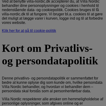
Ved at benytte villa-nordic.dk accepterer du, at Villa Nordic
behandler dine personoplysninger og cookies i henhold til
nedenstående data- og cookiepolitik. Cookies bruges til få
villa-nordic.dk til at fungere. Vi bruger bl.a. cookies til at gøre
det muligt at lægge varer i kurven, logge ind og til at forbedre
vores website.
Klik her for at gå til cookie-politik
Kort om Privatlivs-
og persondatapolitik
Denne privatlivs- og persondatapolitik er sammenfattet for
bedre at kunne oplyse dig som kunde om, hvilke persondata
Villa Nordic behandler, og hvordan vi behandler dem –
persondata skal forstås som al personhenførbar data.
Villa Nordic respekterer alle ønsker om hemmeligholdelse af
personlige oplysninger, som afgives online og er