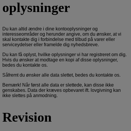
oplysninger
Du kan altid ændre i dine kontooplysninger og
interesseområder og herunder angive, om du ønsker, at vi
skal kontakte dig i forbindelse med tilbud på varer eller
serviceydelser eller framelde dig nyhedsbreve.
Du kan få oplyst, hvilke oplysninger vi har registreret om dig.
Hvis du ønsker at modtage en kopi af disse oplysninger,
bedes du kontakte os.
Såfremt du ønsker alle data slettet, bedes du kontakte os.
Bemærk! Når først alle data er slettede, kan disse ikke
genskabes. Data der kræves opbevaret ift. lovgivning kan
ikke slettes på anmodning.
Revision