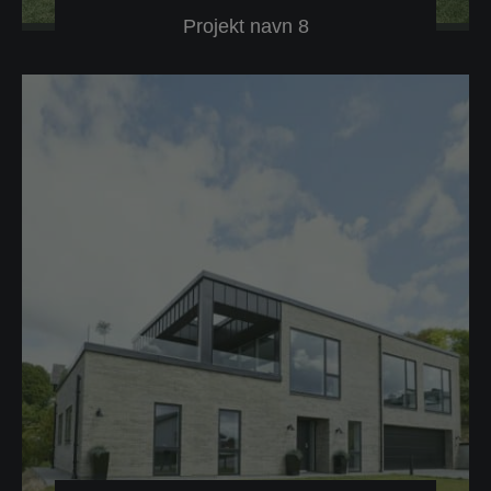
Projekt navn 8