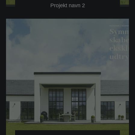
Projekt navn 2