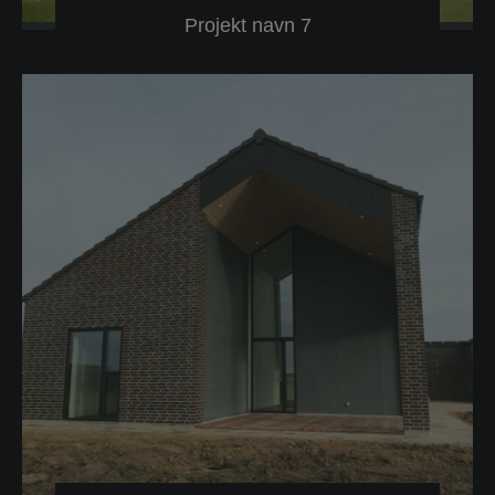
Projekt navn 7