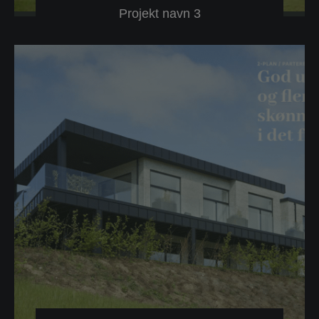
Projekt navn 3