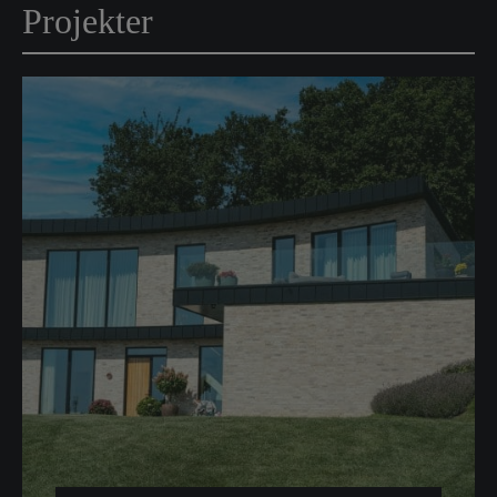
Projekter