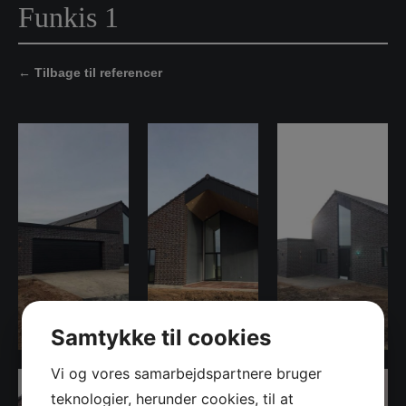
Funkis 1
← Tilbage til referencer
Samtykke til cookies
Vi og vores samarbejdspartnere bruger
teknologier, herunder cookies, til at