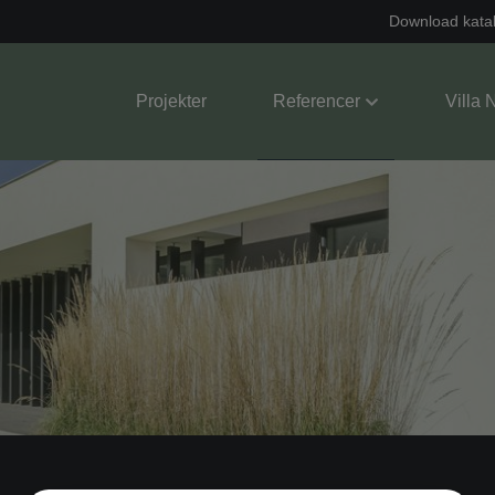
Download kata
Projekter
Referencer
Villa 