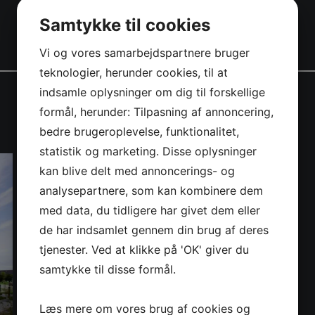
Samtykke til cookies
Vi og vores samarbejdspartnere bruger
teknologier, herunder cookies, til at
indsamle oplysninger om dig til forskellige
formål, herunder: Tilpasning af annoncering,
bedre brugeroplevelse, funktionalitet,
statistik og marketing. Disse oplysninger
kan blive delt med annoncerings- og
analysepartnere, som kan kombinere dem
med data, du tidligere har givet dem eller
de har indsamlet gennem din brug af deres
tjenester. Ved at klikke på 'OK' giver du
samtykke til disse formål.
Læs mere om vores brug af cookies og