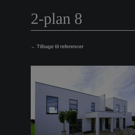
2-plan 8
← Tilbage til referencer