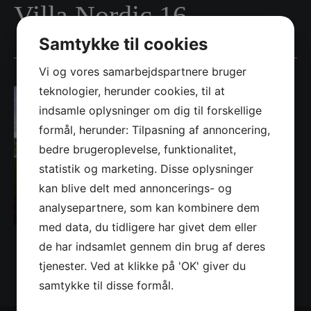
Villa Nordic 16
Samtykke til cookies
Vi og vores samarbejdspartnere bruger
teknologier, herunder cookies, til at
indsamle oplysninger om dig til forskellige
formål, herunder: Tilpasning af annoncering,
bedre brugeroplevelse, funktionalitet,
statistik og marketing. Disse oplysninger
kan blive delt med annoncerings- og
analysepartnere, som kan kombinere dem
med data, du tidligere har givet dem eller
de har indsamlet gennem din brug af deres
tjenester. Ved at klikke på 'OK' giver du
samtykke til disse formål.