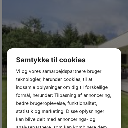
Samtykke til cookies
Vi og vores samarbejdspartnere bruger
teknologier, herunder cookies, til at
indsamle oplysninger om dig til forskellige
formål, herunder: Tilpasning af annoncering,
bedre brugeroplevelse, funktionalitet,
statistik og marketing. Disse oplysninger
kan blive delt med annoncerings- og
analysepartnere, som kan kombinere dem