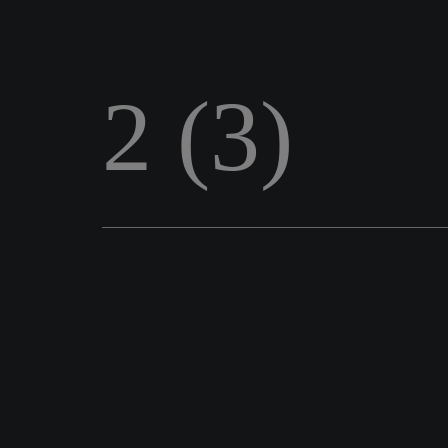
2 (3)