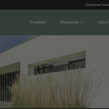
Download kata
Projekter
Referencer
Villa 