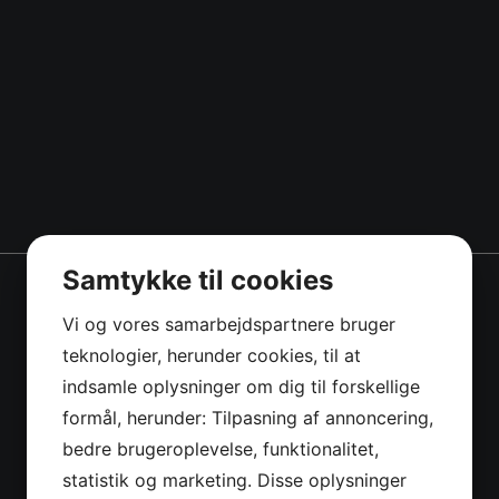
Samtykke til cookies
Vi og vores samarbejdspartnere bruger
teknologier, herunder cookies, til at
indsamle oplysninger om dig til forskellige
formål, herunder: Tilpasning af annoncering,
bedre brugeroplevelse, funktionalitet,
statistik og marketing. Disse oplysninger