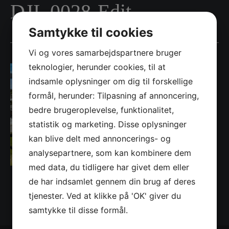
DJI_0028-Edit
Samtykke til cookies
Vi og vores samarbejdspartnere bruger
teknologier, herunder cookies, til at
indsamle oplysninger om dig til forskellige
formål, herunder: Tilpasning af annoncering,
bedre brugeroplevelse, funktionalitet,
statistik og marketing. Disse oplysninger
kan blive delt med annoncerings- og
analysepartnere, som kan kombinere dem
med data, du tidligere har givet dem eller
de har indsamlet gennem din brug af deres
tjenester. Ved at klikke på 'OK' giver du
samtykke til disse formål.