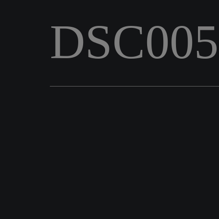
DSC005