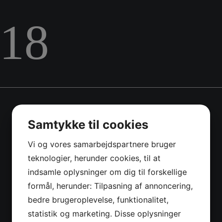
18
Samtykke til cookies
Vi og vores samarbejdspartnere bruger
teknologier, herunder cookies, til at
indsamle oplysninger om dig til forskellige
formål, herunder: Tilpasning af annoncering,
bedre brugeroplevelse, funktionalitet,
statistik og marketing. Disse oplysninger