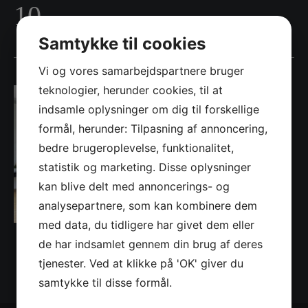
10
Samtykke til cookies
Vi og vores samarbejdspartnere bruger
teknologier, herunder cookies, til at
indsamle oplysninger om dig til forskellige
formål, herunder: Tilpasning af annoncering,
bedre brugeroplevelse, funktionalitet,
statistik og marketing. Disse oplysninger
kan blive delt med annoncerings- og
analysepartnere, som kan kombinere dem
med data, du tidligere har givet dem eller
de har indsamlet gennem din brug af deres
tjenester. Ved at klikke på 'OK' giver du
samtykke til disse formål.