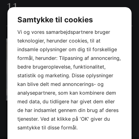
11
Samtykke til cookies
Vi og vores samarbejdspartnere bruger
teknologier, herunder cookies, til at
indsamle oplysninger om dig til forskellige
formål, herunder: Tilpasning af annoncering,
bedre brugeroplevelse, funktionalitet,
statistik og marketing. Disse oplysninger
kan blive delt med annoncerings- og
analysepartnere, som kan kombinere dem
med data, du tidligere har givet dem eller
de har indsamlet gennem din brug af deres
tjenester. Ved at klikke på 'OK' giver du
samtykke til disse formål.