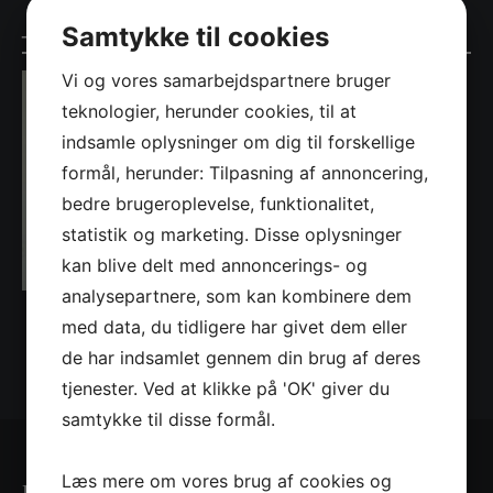
_S5A7509
Samtykke til cookies
Vi og vores samarbejdspartnere bruger
teknologier, herunder cookies, til at
indsamle oplysninger om dig til forskellige
formål, herunder: Tilpasning af annoncering,
bedre brugeroplevelse, funktionalitet,
statistik og marketing. Disse oplysninger
kan blive delt med annoncerings- og
analysepartnere, som kan kombinere dem
med data, du tidligere har givet dem eller
de har indsamlet gennem din brug af deres
tjenester. Ved at klikke på 'OK' giver du
samtykke til disse formål.
Læs mere om vores brug af cookies og
Kontaktinformationer