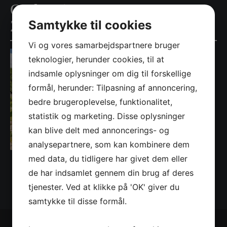
Opdatering_04-08-
2020_CM_6110001041_20
Samtykke til cookies
Vi og vores samarbejdspartnere bruger
teknologier, herunder cookies, til at
indsamle oplysninger om dig til forskellige
formål, herunder: Tilpasning af annoncering,
bedre brugeroplevelse, funktionalitet,
statistik og marketing. Disse oplysninger
kan blive delt med annoncerings- og
analysepartnere, som kan kombinere dem
med data, du tidligere har givet dem eller
de har indsamlet gennem din brug af deres
tjenester. Ved at klikke på 'OK' giver du
samtykke til disse formål.