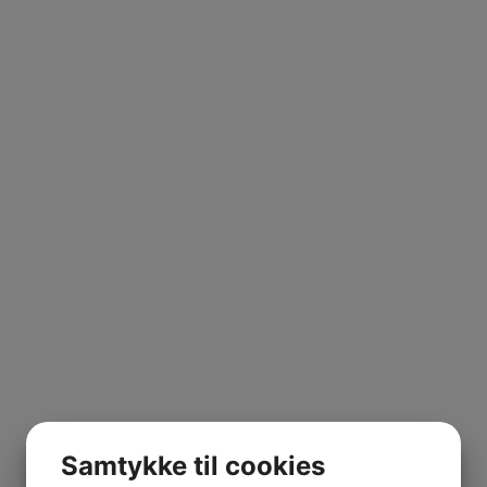
Samtykke til cookies