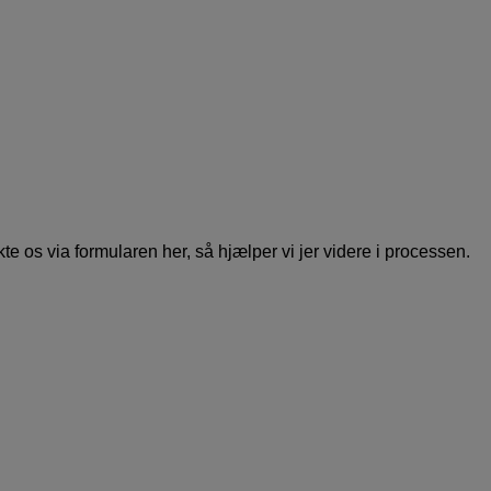
te os via formularen her, så hjælper vi jer videre i processen.