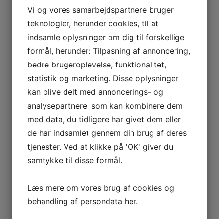
Vi og vores samarbejdspartnere bruger
teknologier, herunder cookies, til at
indsamle oplysninger om dig til forskellige
formål, herunder: Tilpasning af annoncering,
bedre brugeroplevelse, funktionalitet,
statistik og marketing. Disse oplysninger
kan blive delt med annoncerings- og
analysepartnere, som kan kombinere dem
med data, du tidligere har givet dem eller
de har indsamlet gennem din brug af deres
tjenester. Ved at klikke på 'OK' giver du
samtykke til disse formål.
Læs mere om vores brug af cookies og
behandling af persondata
her
.