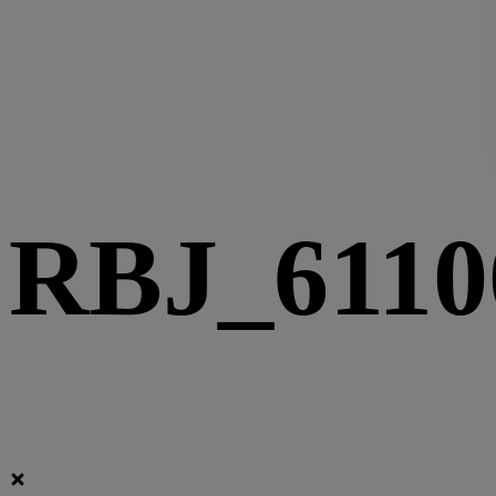
RBJ_6110