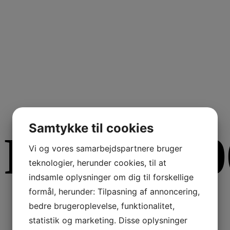
Samtykke til cookies
RBJ_6110
Vi og vores samarbejdspartnere bruger
teknologier, herunder cookies, til at
indsamle oplysninger om dig til forskellige
formål, herunder: Tilpasning af annoncering,
bedre brugeroplevelse, funktionalitet,
statistik og marketing. Disse oplysninger