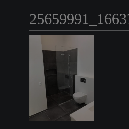
25659991_1663