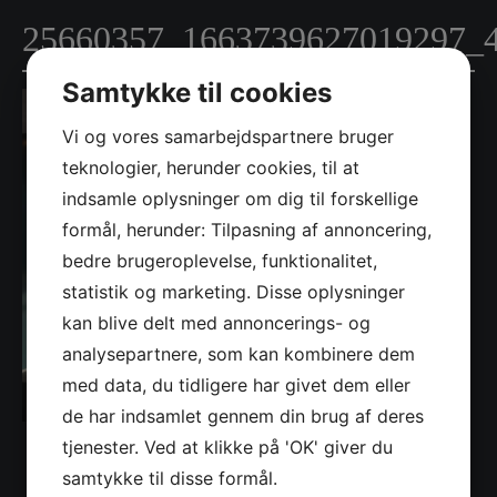
25660357_1663739627019297_
Samtykke til cookies
Vi og vores samarbejdspartnere bruger
teknologier, herunder cookies, til at
indsamle oplysninger om dig til forskellige
formål, herunder: Tilpasning af annoncering,
bedre brugeroplevelse, funktionalitet,
statistik og marketing. Disse oplysninger
kan blive delt med annoncerings- og
analysepartnere, som kan kombinere dem
med data, du tidligere har givet dem eller
de har indsamlet gennem din brug af deres
tjenester. Ved at klikke på 'OK' giver du
samtykke til disse formål.