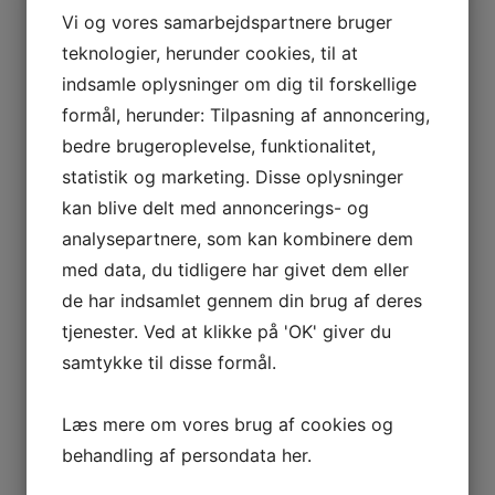
Vi og vores samarbejdspartnere bruger
teknologier, herunder cookies, til at
indsamle oplysninger om dig til forskellige
formål, herunder: Tilpasning af annoncering,
bedre brugeroplevelse, funktionalitet,
statistik og marketing. Disse oplysninger
kan blive delt med annoncerings- og
analysepartnere, som kan kombinere dem
med data, du tidligere har givet dem eller
de har indsamlet gennem din brug af deres
tjenester. Ved at klikke på 'OK' giver du
samtykke til disse formål.
Læs mere om vores brug af cookies og
behandling af persondata
her
.