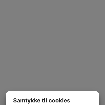
Samtykke til cookies