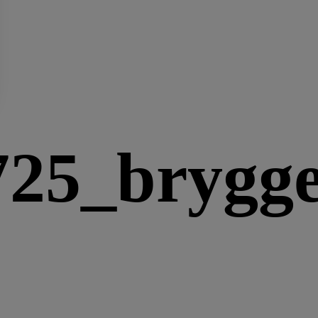
25_brygge