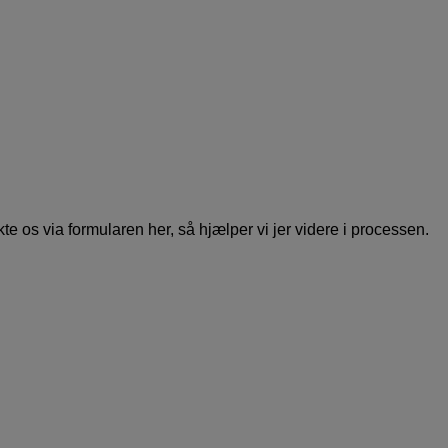
te os via formularen her, så hjælper vi jer videre i processen.