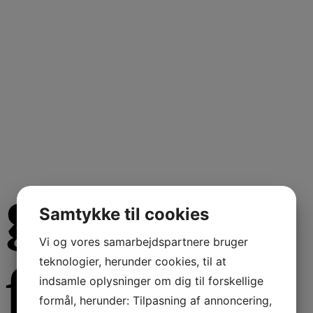
green-
Samtykke til cookies
Vi og vores samarbejdspartnere bruger
teknologier, herunder cookies, til at
form-bg
indsamle oplysninger om dig til forskellige
formål, herunder: Tilpasning af annoncering,